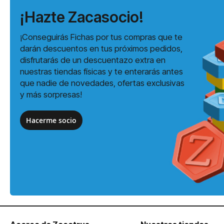
¡Hazte Zacasocio!
¡Conseguirás Fichas por tus compras que te
darán descuentos en tus próximos pedidos,
disfrutarás de un descuentazo extra en
nuestras tiendas físicas y te enterarás antes
que nadie de novedades, ofertas exclusivas
y más sorpresas!
Hacerme socio