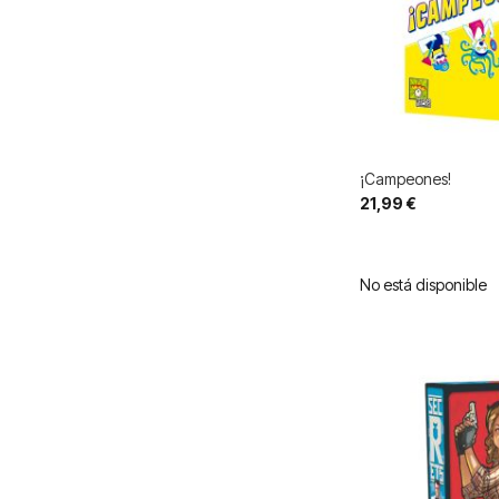
¡Campeones!
21,99 €
No está disponible