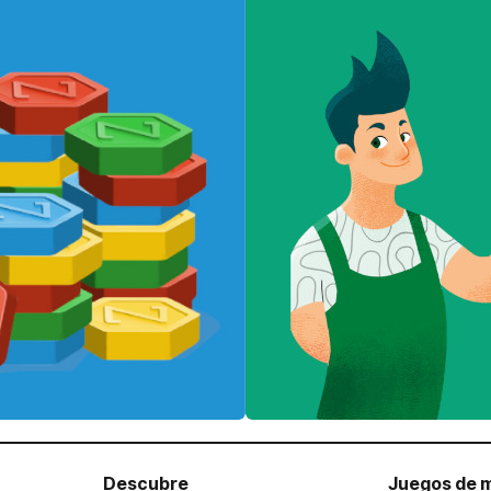
Descubre
Juegos de 