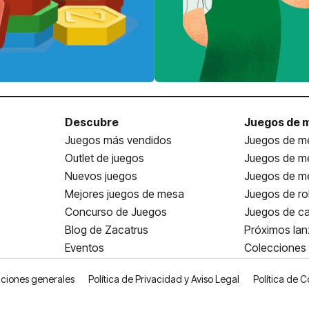
Descubre
Juegos de 
Juegos más vendidos
Juegos de me
Outlet de juegos
Juegos de m
Nuevos juegos
Juegos de me
Mejores juegos de mesa
Juegos de ro
Concurso de Juegos
Juegos de ca
Blog de Zacatrus
Próximos la
Eventos
Colecciones
ciones generales
Política de Privacidad y Aviso Legal
Política de C