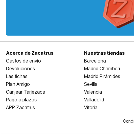
Acerca de Zacatrus
Nuestras tiendas
Gastos de envío
Barcelona
Devoluciones
Madrid Chamberí
Las fichas
Madrid Pirámides
Plan Amigo
Sevilla
Canjear Tarjezaca
Valencia
Pago a plazos
Valladolid
APP Zacatrus
Vitoria
Condi