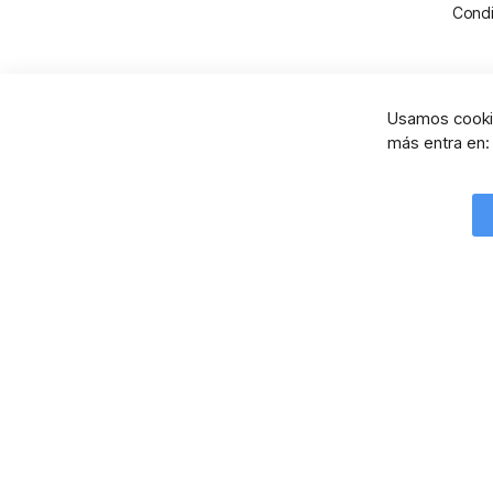
Condi
Usamos cookie
más entra en