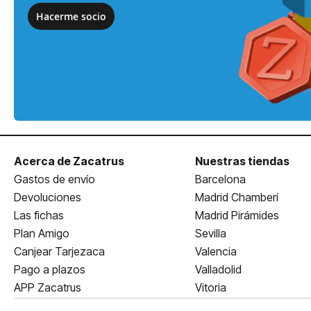
Hacerme socio
Acerca de Zacatrus
Nuestras tiendas
Gastos de envío
Barcelona
Devoluciones
Madrid Chamberí
Las fichas
Madrid Pirámides
Plan Amigo
Sevilla
Canjear Tarjezaca
Valencia
Pago a plazos
Valladolid
APP Zacatrus
Vitoria