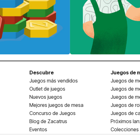
Descubre
Juegos de 
Juegos más vendidos
Juegos de me
Outlet de juegos
Juegos de m
Nuevos juegos
Juegos de me
Mejores juegos de mesa
Juegos de ro
Concurso de Juegos
Juegos de ca
Blog de Zacatrus
Próximos la
Eventos
Colecciones