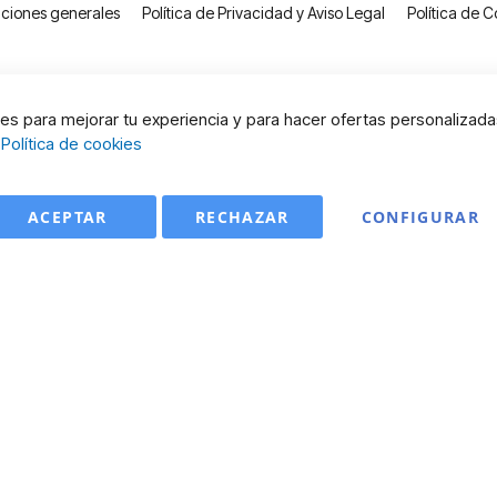
ciones generales
Política de Privacidad y Aviso Legal
Política de C
s para mejorar tu experiencia y para hacer ofertas personalizada
:
Política de cookies
ACEPTAR
RECHAZAR
CONFIGURAR