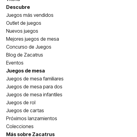
Descubre
Juegos más vendidos
Outlet de juegos
Nuevos juegos
Mejores juegos de mesa
Concurso de Juegos
Blog de Zacatrus
Eventos
Juegos de mesa
Juegos de mesa familiares
Juegos de mesa para dos
Juegos de mesa infantiles
Juegos de rol
Juegos de cartas
Próximos lanzamientos
Colecciones
Más sobre Zacatrus