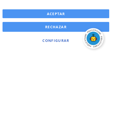
ACEPTAR
RECHAZAR
CONFIGURAR