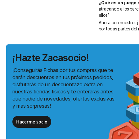
¿Qué es un juego 
atracando a los barc
ellos?
Ahora con nuestros
j
por todas partes del
¡Hazte Zacasocio!
¡Conseguirás Fichas por tus compras que te
darán descuentos en tus próximos pedidos,
disfrutarás de un descuentazo extra en
nuestras tiendas físicas y te enterarás antes
que nadie de novedades, ofertas exclusivas
y más sorpresas!
Hacerme socio