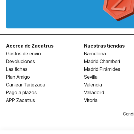
Acerca de Zacatrus
Nuestras tiendas
Gastos de envío
Barcelona
Devoluciones
Madrid Chamberí
Las fichas
Madrid Pirámides
Plan Amigo
Sevilla
Canjear Tarjezaca
Valencia
Pago a plazos
Valladolid
APP Zacatrus
Vitoria
Condi