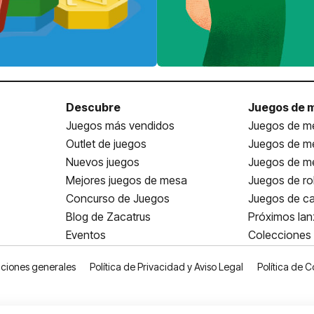
Descubre
Juegos de 
Juegos más vendidos
Juegos de me
Outlet de juegos
Juegos de m
Nuevos juegos
Juegos de me
Mejores juegos de mesa
Juegos de ro
Concurso de Juegos
Juegos de ca
Blog de Zacatrus
Próximos la
Eventos
Colecciones
ciones generales
Política de Privacidad y Aviso Legal
Política de C