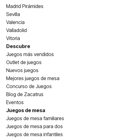
Madrid Pirámides
Sevilla
Valencia
Valladolid
Vitoria
Descubre
Juegos más vendidos
Outlet de juegos
Nuevos juegos
Mejores juegos de mesa
Concurso de Juegos
Blog de Zacatrus
Eventos
Juegos de mesa
Juegos de mesa familiares
Juegos de mesa para dos
Juegos de mesa infantiles