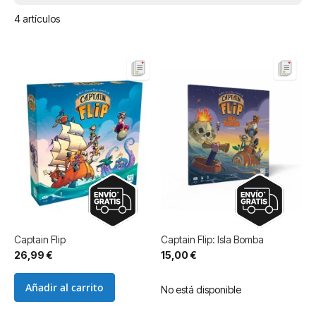
4
artículos
Captain Flip
Captain Flip: Isla Bomba
26,99 €
15,00 €
Añadir al carrito
No está disponible