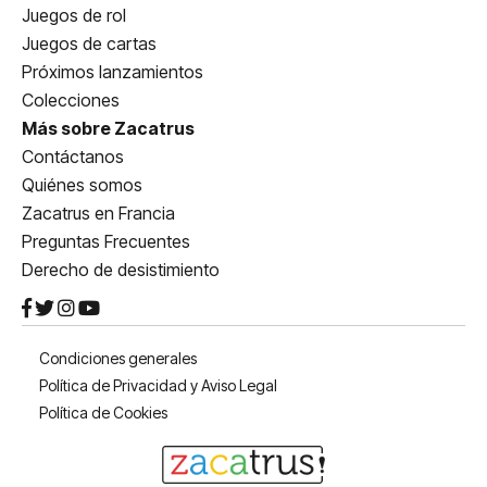
Juegos de rol
Juegos de cartas
Próximos lanzamientos
Colecciones
Más sobre Zacatrus
Contáctanos
Quiénes somos
Zacatrus en Francia
Preguntas Frecuentes
Derecho de desistimiento
Condiciones generales
Política de Privacidad y Aviso Legal
Política de Cookies