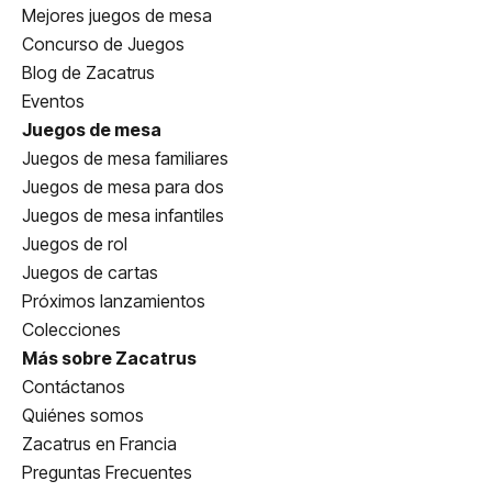
Mejores juegos de mesa
Concurso de Juegos
Blog de Zacatrus
Eventos
Juegos de mesa
Juegos de mesa familiares
Juegos de mesa para dos
Juegos de mesa infantiles
Juegos de rol
Juegos de cartas
Próximos lanzamientos
Colecciones
Más sobre Zacatrus
Contáctanos
Quiénes somos
Zacatrus en Francia
Preguntas Frecuentes