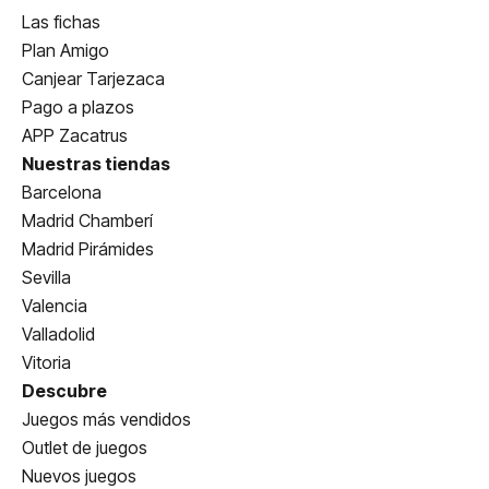
Las fichas
Plan Amigo
Canjear Tarjezaca
Pago a plazos
APP Zacatrus
Nuestras tiendas
Barcelona
Madrid Chamberí
Madrid Pirámides
Sevilla
Valencia
Valladolid
Vitoria
Descubre
Juegos más vendidos
Outlet de juegos
Nuevos juegos