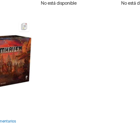
No está disponible
No está d
mentarios