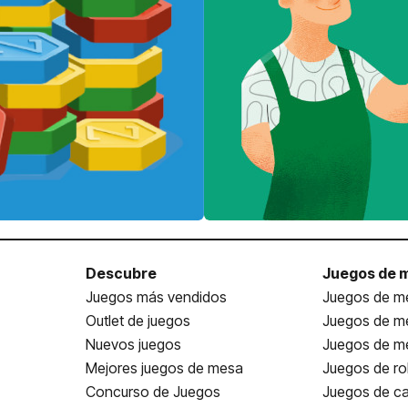
Descubre
Juegos de 
Juegos más vendidos
Juegos de me
Outlet de juegos
Juegos de m
Nuevos juegos
Juegos de me
Mejores juegos de mesa
Juegos de ro
Concurso de Juegos
Juegos de ca