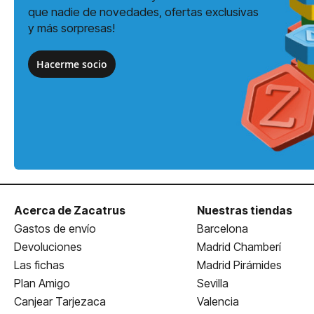
que nadie de novedades, ofertas exclusivas
y más sorpresas!
Hacerme socio
Acerca de Zacatrus
Nuestras tiendas
Gastos de envío
Barcelona
Devoluciones
Madrid Chamberí
Las fichas
Madrid Pirámides
Plan Amigo
Sevilla
Canjear Tarjezaca
Valencia