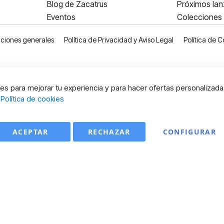
Blog de Zacatrus
Próximos la
Eventos
Colecciones
ciones generales
Política de Privacidad y Aviso Legal
Política de C
s para mejorar tu experiencia y para hacer ofertas personalizada
:
Política de cookies
ACEPTAR
RECHAZAR
CONFIGURAR