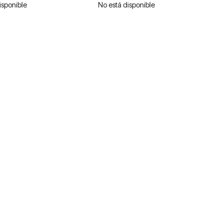
isponible
No está disponible