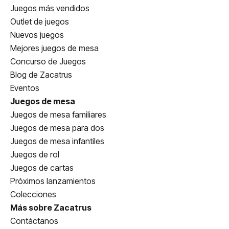
Juegos más vendidos
Outlet de juegos
Nuevos juegos
Mejores juegos de mesa
Concurso de Juegos
Blog de Zacatrus
Eventos
Juegos de mesa
Juegos de mesa familiares
Juegos de mesa para dos
Juegos de mesa infantiles
Juegos de rol
Juegos de cartas
Próximos lanzamientos
Colecciones
Más sobre Zacatrus
Contáctanos