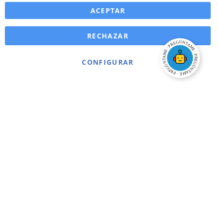
ACEPTAR
RECHAZAR
CONFIGURAR