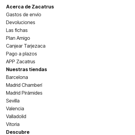
Acerca de Zacatrus
Gastos de envío
Devoluciones
Las fichas
Plan Amigo
Canjear Tarjezaca
Pago a plazos
APP Zacatrus
Nuestras tiendas
Barcelona
Madrid Chamberí
Madrid Pirámides
Sevilla
Valencia
Valladolid
Vitoria
Descubre