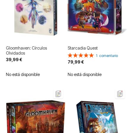
Gloomhaven: Círculos
Starcadia Quest
Olvidados
Valoración:
1
comentario
39,99 €
100%
79,99 €
No está disponible
No está disponible