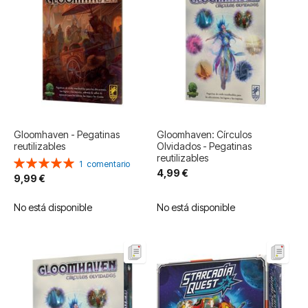
Gloomhaven - Pegatinas
Gloomhaven: Círculos
reutilizables
Olvidados - Pegatinas
reutilizables
Valoración:
1
comentario
4,99 €
100%
9,99 €
No está disponible
No está disponible