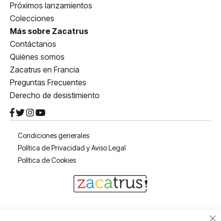
Próximos lanzamientos
Colecciones
Más sobre Zacatrus
Contáctanos
Quiénes somos
Zacatrus en Francia
Preguntas Frecuentes
Derecho de desistimiento
Condiciones generales
Política de Privacidad y Aviso Legal
Política de Cookies