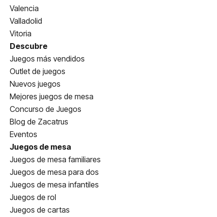
Valencia
Valladolid
Vitoria
Descubre
Juegos más vendidos
Outlet de juegos
Nuevos juegos
Mejores juegos de mesa
Concurso de Juegos
Blog de Zacatrus
Eventos
Juegos de mesa
Juegos de mesa familiares
Juegos de mesa para dos
Juegos de mesa infantiles
Juegos de rol
Juegos de cartas