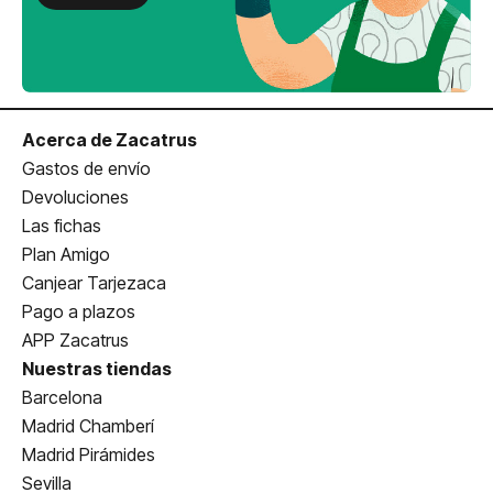
Acerca de Zacatrus
Gastos de envío
Devoluciones
Las fichas
Plan Amigo
Canjear Tarjezaca
Pago a plazos
APP Zacatrus
Nuestras tiendas
Barcelona
Madrid Chamberí
Madrid Pirámides
Sevilla