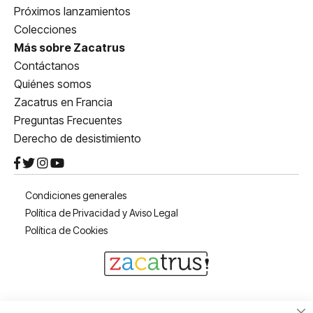
Próximos lanzamientos
Colecciones
Más sobre Zacatrus
Contáctanos
Quiénes somos
Zacatrus en Francia
Preguntas Frecuentes
Derecho de desistimiento
Condiciones generales
Política de Privacidad y Aviso Legal
Política de Cookies