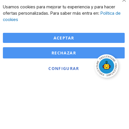
Usamos cookies para mejorar tu experiencia y para hacer
ofertas personalizadas. Para saber más entra en:
Política de
cookies
ACEPTAR
RECHAZAR
CONFIGURAR