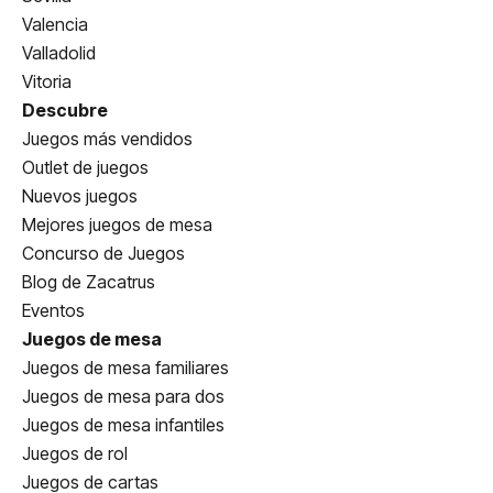
Valencia
Valladolid
Vitoria
Descubre
Juegos más vendidos
Outlet de juegos
Nuevos juegos
Mejores juegos de mesa
Concurso de Juegos
Blog de Zacatrus
Eventos
Juegos de mesa
Juegos de mesa familiares
Juegos de mesa para dos
Juegos de mesa infantiles
Juegos de rol
Juegos de cartas