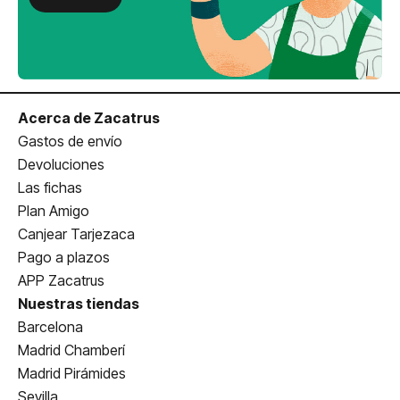
Acerca de Zacatrus
Gastos de envío
Devoluciones
Las fichas
Plan Amigo
Canjear Tarjezaca
Pago a plazos
APP Zacatrus
Nuestras tiendas
Barcelona
Madrid Chamberí
Madrid Pirámides
Sevilla