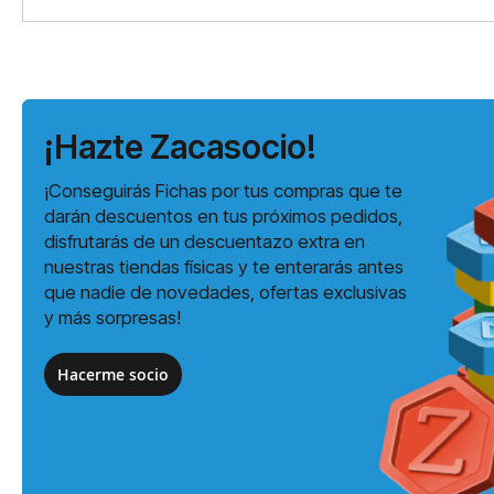
¡Hazte Zacasocio!
¡Conseguirás Fichas por tus compras que te
darán descuentos en tus próximos pedidos,
disfrutarás de un descuentazo extra en
nuestras tiendas físicas y te enterarás antes
que nadie de novedades, ofertas exclusivas
y más sorpresas!
Hacerme socio