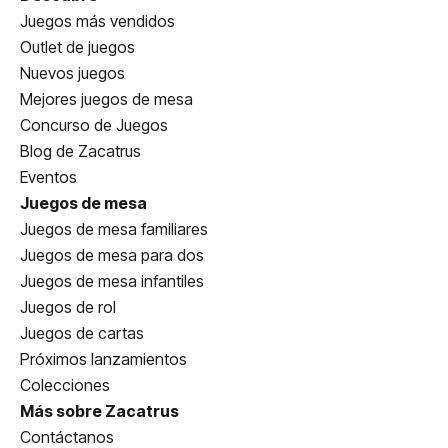
Juegos más vendidos
Outlet de juegos
Nuevos juegos
Mejores juegos de mesa
Concurso de Juegos
Blog de Zacatrus
Eventos
Juegos de mesa
Juegos de mesa familiares
Juegos de mesa para dos
Juegos de mesa infantiles
Juegos de rol
Juegos de cartas
Próximos lanzamientos
Colecciones
Más sobre Zacatrus
Contáctanos