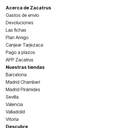
Acerca de Zacatrus
Gastos de envío
Devoluciones
Las fichas
Plan Amigo
Canjear Tarjezaca
Pago a plazos
APP Zacatrus
Nuestras tiendas
Barcelona
Madrid Chamberí
Madrid Pirámides
Sevilla
Valencia
Valladolid
Vitoria
Descubre