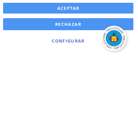
ACEPTAR
RECHAZAR
CONFIGURAR