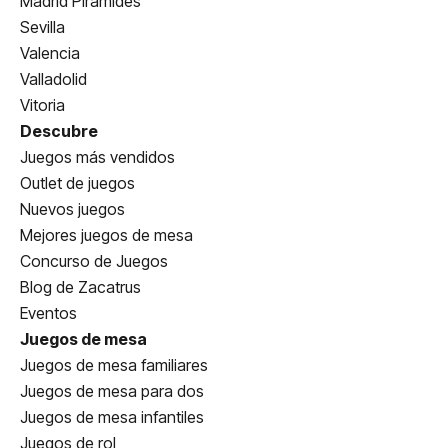
Madrid Pirámides
Sevilla
Valencia
Valladolid
Vitoria
Descubre
Juegos más vendidos
Outlet de juegos
Nuevos juegos
Mejores juegos de mesa
Concurso de Juegos
Blog de Zacatrus
Eventos
Juegos de mesa
Juegos de mesa familiares
Juegos de mesa para dos
Juegos de mesa infantiles
Juegos de rol