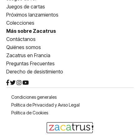
Juegos de cartas
Próximos lanzamientos
Colecciones
Más sobre Zacatrus
Contáctanos
Quiénes somos
Zacatrus en Francia
Preguntas Frecuentes
Derecho de desistimiento
Condiciones generales
Política de Privacidad y Aviso Legal
Política de Cookies