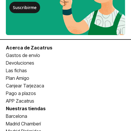
Suscribirme
Acerca de Zacatrus
Gastos de envío
Devoluciones
Las fichas
Plan Amigo
Canjear Tarjezaca
Pago a plazos
APP Zacatrus
Nuestras tiendas
Barcelona
Madrid Chamberí