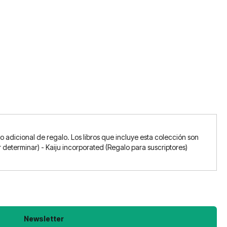
adicional de regalo. Los libros que incluye esta colección son
or determinar) - Kaiju incorporated (Regalo para suscriptores)
Newsletter