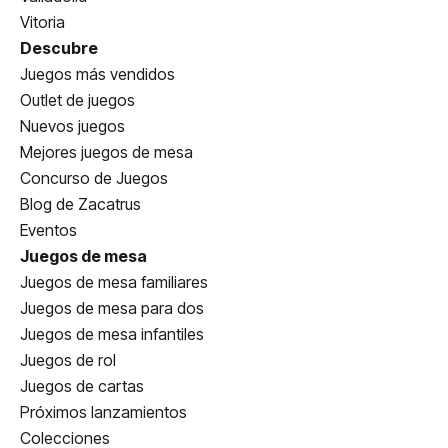
Vitoria
Descubre
Juegos más vendidos
Outlet de juegos
Nuevos juegos
Mejores juegos de mesa
Concurso de Juegos
Blog de Zacatrus
Eventos
Juegos de mesa
Juegos de mesa familiares
Juegos de mesa para dos
Juegos de mesa infantiles
Juegos de rol
Juegos de cartas
Próximos lanzamientos
Colecciones