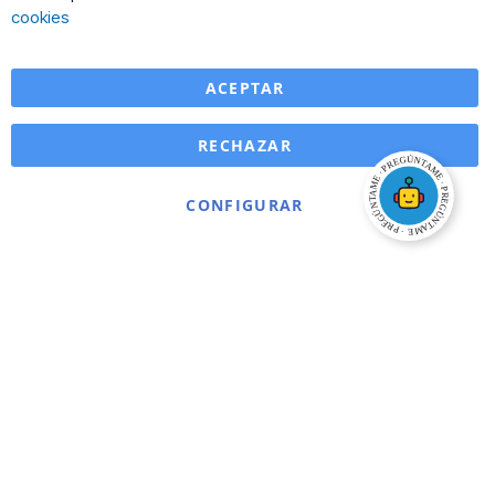
Ba
cookies
ACEPTAR
RECHAZAR
CONFIGURAR