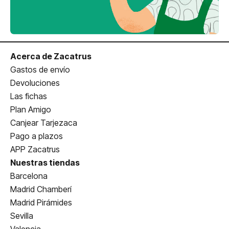
Acerca de Zacatrus
Gastos de envío
Devoluciones
Las fichas
Plan Amigo
Canjear Tarjezaca
Pago a plazos
APP Zacatrus
Nuestras tiendas
Barcelona
Madrid Chamberí
Madrid Pirámides
Sevilla