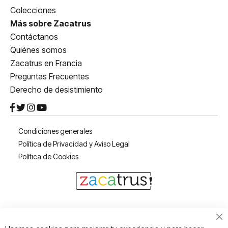
Colecciones
Más sobre Zacatrus
Contáctanos
Quiénes somos
Zacatrus en Francia
Preguntas Frecuentes
Derecho de desistimiento
Condiciones generales
Política de Privacidad y Aviso Legal
Política de Cookies
Cl