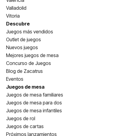
Valencia
Valladolid
Vitoria
Descubre
Juegos más vendidos
Outlet de juegos
Nuevos juegos
Mejores juegos de mesa
Concurso de Juegos
Blog de Zacatrus
Eventos
Juegos de mesa
Juegos de mesa familiares
Juegos de mesa para dos
Juegos de mesa infantiles
Juegos de rol
Juegos de cartas
Próximos lanzamientos