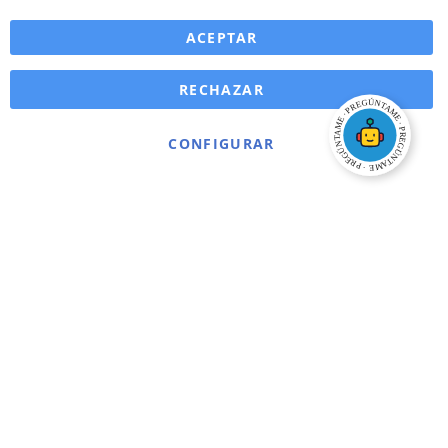
ACEPTAR
RECHAZAR
CONFIGURAR