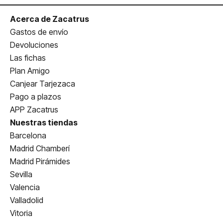
Acerca de Zacatrus
Gastos de envío
Devoluciones
Las fichas
Plan Amigo
Canjear Tarjezaca
Pago a plazos
APP Zacatrus
Nuestras tiendas
Barcelona
Madrid Chamberí
Madrid Pirámides
Sevilla
Valencia
Valladolid
Vitoria