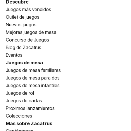
Descubre
Juegos más vendidos
Outlet de juegos
Nuevos juegos
Mejores juegos de mesa
Concurso de Juegos
Blog de Zacatrus
Eventos
Juegos de mesa
Juegos de mesa familiares
Juegos de mesa para dos
Juegos de mesa infantiles
Juegos de rol
Juegos de cartas
Próximos lanzamientos
Colecciones
Más sobre Zacatrus