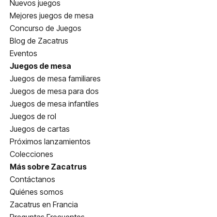
Nuevos juegos
Mejores juegos de mesa
Concurso de Juegos
Blog de Zacatrus
Eventos
Juegos de mesa
Juegos de mesa familiares
Juegos de mesa para dos
Juegos de mesa infantiles
Juegos de rol
Juegos de cartas
Próximos lanzamientos
Colecciones
Más sobre Zacatrus
Contáctanos
Quiénes somos
Zacatrus en Francia