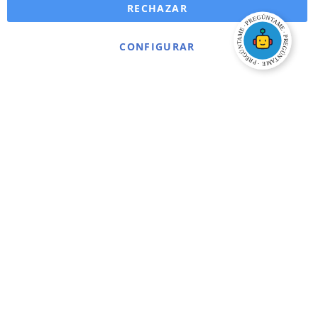
RECHAZAR
CONFIGURAR