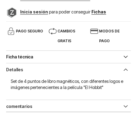
Inicia sesión
para poder conseguir
Fichas
PAGO SEGURO
CAMBIOS
MODOS DE
GRATIS
PAGO
Ficha técnica
Detalles
Set de 4 puntos de libro magnéticos, con diferentes logos e
imágenes pertenecientes a la película "El Hobbit"
comentarios