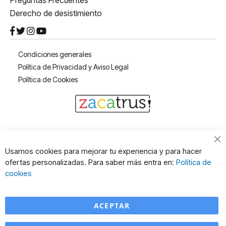
Preguntas Frecuentes
Derecho de desistimiento
Condiciones generales
Política de Privacidad y Aviso Legal
Política de Cookies
Usamos cookies para mejorar tu experiencia y para hacer
ofertas personalizadas. Para saber más entra en:
Política de
cookies
ACEPTAR