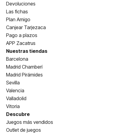
Devoluciones
Las fichas
Plan Amigo
Canjear Tarjezaca
Pago a plazos
APP Zacatrus
Nuestras tiendas
Barcelona
Madrid Chamberí
Madrid Pirámides
Sevilla
Valencia
Valladolid
Vitoria
Descubre
Juegos más vendidos
Outlet de juegos