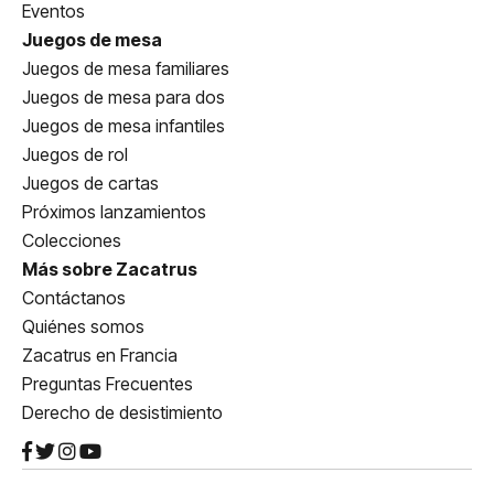
Eventos
Juegos de mesa
Juegos de mesa familiares
Juegos de mesa para dos
Juegos de mesa infantiles
Juegos de rol
Juegos de cartas
Próximos lanzamientos
Colecciones
Más sobre Zacatrus
Contáctanos
Quiénes somos
Zacatrus en Francia
Preguntas Frecuentes
Derecho de desistimiento