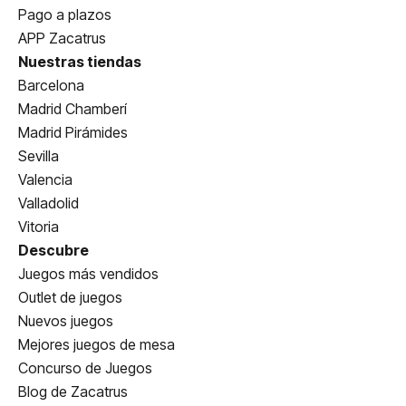
Pago a plazos
APP Zacatrus
Nuestras tiendas
Barcelona
Madrid Chamberí
Madrid Pirámides
Sevilla
Valencia
Valladolid
Vitoria
Descubre
Juegos más vendidos
Outlet de juegos
Nuevos juegos
Mejores juegos de mesa
Concurso de Juegos
Blog de Zacatrus