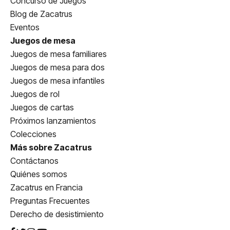
Concurso de Juegos
Blog de Zacatrus
Eventos
Juegos de mesa
Juegos de mesa familiares
Juegos de mesa para dos
Juegos de mesa infantiles
Juegos de rol
Juegos de cartas
Próximos lanzamientos
Colecciones
Más sobre Zacatrus
Contáctanos
Quiénes somos
Zacatrus en Francia
Preguntas Frecuentes
Derecho de desistimiento