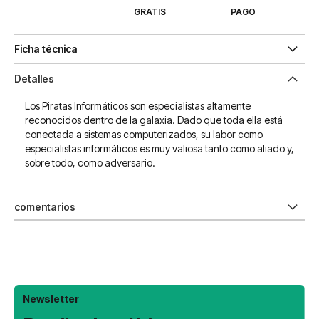
GRATIS
PAGO
Ficha técnica
Detalles
Los Piratas Informáticos son especialistas altamente
reconocidos dentro de la galaxia. Dado que toda ella está
conectada a sistemas computerizados, su labor como
especialistas informáticos es muy valiosa tanto como aliado y,
sobre todo, como adversario.
comentarios
Newsletter