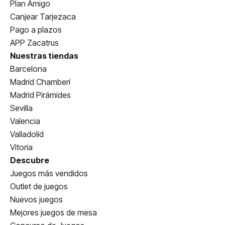
Plan Amigo
Canjear Tarjezaca
Pago a plazos
APP Zacatrus
Nuestras tiendas
Barcelona
Madrid Chamberí
Madrid Pirámides
Sevilla
Valencia
Valladolid
Vitoria
Descubre
Juegos más vendidos
Outlet de juegos
Nuevos juegos
Mejores juegos de mesa