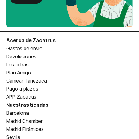
Acerca de Zacatrus
Gastos de envío
Devoluciones
Las fichas
Plan Amigo
Canjear Tarjezaca
Pago a plazos
APP Zacatrus
Nuestras tiendas
Barcelona
Madrid Chamberí
Madrid Pirámides
Sevilla