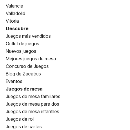
Valencia
Valladolid
Vitoria
Descubre
Juegos más vendidos
Outlet de juegos
Nuevos juegos
Mejores juegos de mesa
Concurso de Juegos
Blog de Zacatrus
Eventos
Juegos de mesa
Juegos de mesa familiares
Juegos de mesa para dos
Juegos de mesa infantiles
Juegos de rol
Juegos de cartas