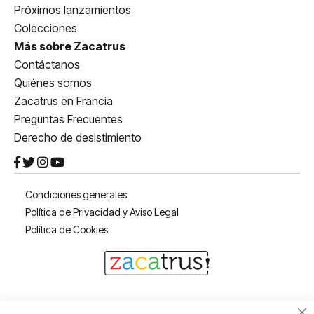
Próximos lanzamientos
Colecciones
Más sobre Zacatrus
Contáctanos
Quiénes somos
Zacatrus en Francia
Preguntas Frecuentes
Derecho de desistimiento
Condiciones generales
Política de Privacidad y Aviso Legal
Política de Cookies