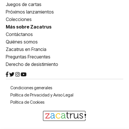
Juegos de cartas
Próximos lanzamientos
Colecciones
Más sobre Zacatrus
Contáctanos
Quiénes somos
Zacatrus en Francia
Preguntas Frecuentes
Derecho de desistimiento
Condiciones generales
Política de Privacidad y Aviso Legal
Política de Cookies