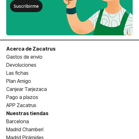
Suscribirme
Acerca de Zacatrus
Gastos de envío
Devoluciones
Las fichas
Plan Amigo
Canjear Tarjezaca
Pago a plazos
APP Zacatrus
Nuestras tiendas
Barcelona
Madrid Chamberí
Madrid Pirámides