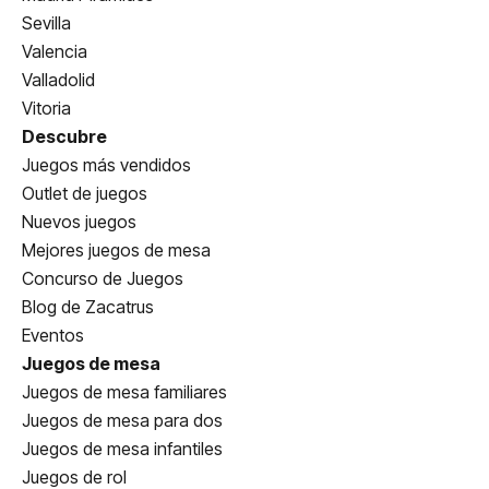
Sevilla
Valencia
Valladolid
Vitoria
Descubre
Juegos más vendidos
Outlet de juegos
Nuevos juegos
Mejores juegos de mesa
Concurso de Juegos
Blog de Zacatrus
Eventos
Juegos de mesa
Juegos de mesa familiares
Juegos de mesa para dos
Juegos de mesa infantiles
Juegos de rol