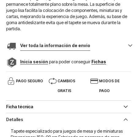
permanece totalmente plano sobre la mesa. La superficie de
juego lisa facilita la colocación de componentes, miniaturas y
cartas, mejorando la experiencia de juego. Además, su base de
goma antideslizante evita que el tapete se mueva durante la
partida.
Ver toda la información de envio
Inicia sesión
para poder conseguir
Fichas
PAGO SEGURO
CAMBIOS
MODOS DE
GRATIS
PAGO
Ficha técnica
Detalles
Tapete especializado para juegos de mesa y de miniaturas