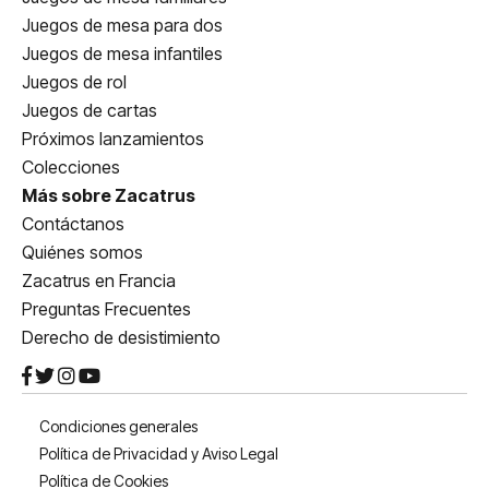
Juegos de mesa para dos
Juegos de mesa infantiles
Juegos de rol
Juegos de cartas
Próximos lanzamientos
Colecciones
Más sobre Zacatrus
Contáctanos
Quiénes somos
Zacatrus en Francia
Preguntas Frecuentes
Derecho de desistimiento
Condiciones generales
Política de Privacidad y Aviso Legal
Política de Cookies