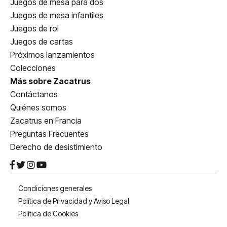
Juegos de mesa para dos
Juegos de mesa infantiles
Juegos de rol
Juegos de cartas
Próximos lanzamientos
Colecciones
Más sobre Zacatrus
Contáctanos
Quiénes somos
Zacatrus en Francia
Preguntas Frecuentes
Derecho de desistimiento
Condiciones generales
Política de Privacidad y Aviso Legal
Política de Cookies