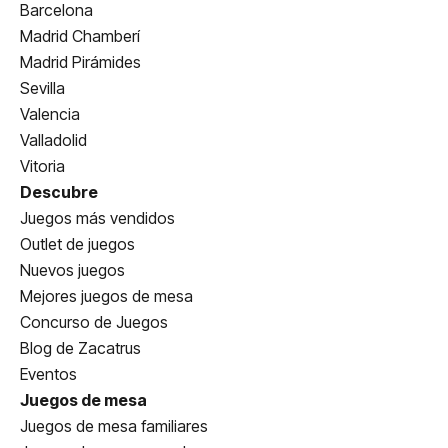
Barcelona
Madrid Chamberí
Madrid Pirámides
Sevilla
Valencia
Valladolid
Vitoria
Descubre
Juegos más vendidos
Outlet de juegos
Nuevos juegos
Mejores juegos de mesa
Concurso de Juegos
Blog de Zacatrus
Eventos
Juegos de mesa
Juegos de mesa familiares