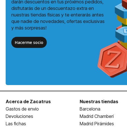
darán descuentos en tus próximos pedidos,
disfrutarás de un descuentazo extra en
nuestras tiendas físicas y te enterarás antes
que nadie de novedades, ofertas exclusivas
y más sorpresas!
Hacerme socio
Acerca de Zacatrus
Nuestras tiendas
Gastos de envío
Barcelona
Devoluciones
Madrid Chamberí
Las fichas
Madrid Pirámides