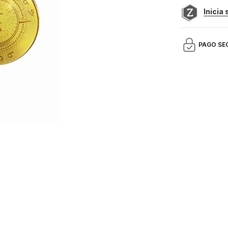
Inicia
PAGO SE