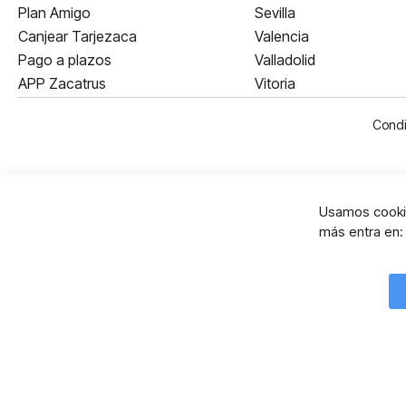
Plan Amigo
Sevilla
Canjear Tarjezaca
Valencia
Pago a plazos
Valladolid
APP Zacatrus
Vitoria
Condi
Usamos cookie
más entra en