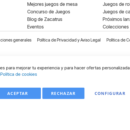
Mejores juegos de mesa
Juegos de ro
Concurso de Juegos
Juegos de ca
Blog de Zacatrus
Próximos la
Eventos
Colecciones
ciones generales
Política de Privacidad y Aviso Legal
Política de C
s para mejorar tu experiencia y para hacer ofertas personalizada
:
Política de cookies
ACEPTAR
RECHAZAR
CONFIGURAR