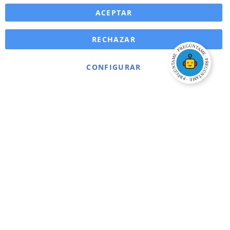
ACEPTAR
RECHAZAR
CONFIGURAR