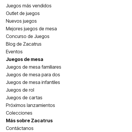
Juegos más vendidos
Outlet de juegos
Nuevos juegos
Mejores juegos de mesa
Concurso de Juegos
Blog de Zacatrus
Eventos
Juegos de mesa
Juegos de mesa familiares
Juegos de mesa para dos
Juegos de mesa infantiles
Juegos de rol
Juegos de cartas
Próximos lanzamientos
Colecciones
Más sobre Zacatrus
Contáctanos