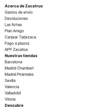
Acerca de Zacatrus
Gastos de envío
Devoluciones
Las fichas
Plan Amigo
Canjear Tarjezaca
Pago a plazos
APP Zacatrus
Nuestras tiendas
Barcelona
Madrid Chamberí
Madrid Pirámides
Sevilla
Valencia
Valladolid
Vitoria
Descubre