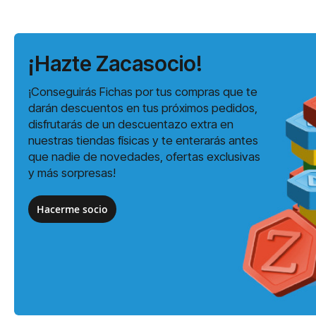
¡Hazte Zacasocio!
¡Conseguirás Fichas por tus compras que te
darán descuentos en tus próximos pedidos,
disfrutarás de un descuentazo extra en
nuestras tiendas físicas y te enterarás antes
que nadie de novedades, ofertas exclusivas
y más sorpresas!
Hacerme socio