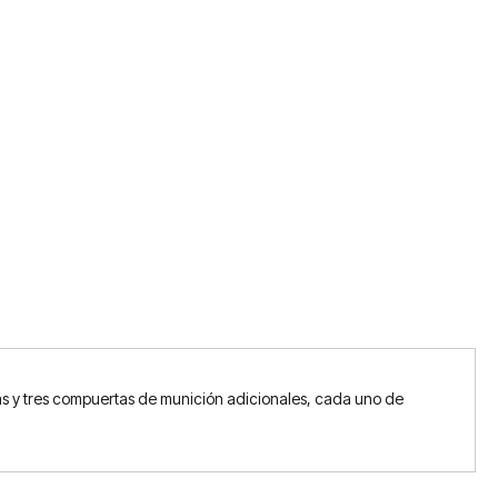
s y tres compuertas de munición adicionales, cada uno de