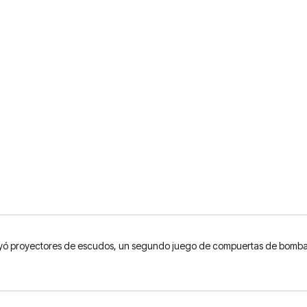
cluyó proyectores de escudos, un segundo juego de compuertas de bomba