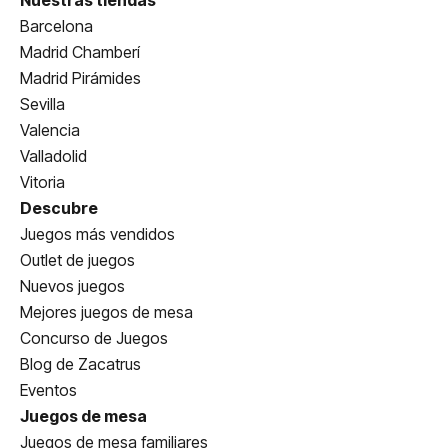
Nuestras tiendas
Barcelona
Madrid Chamberí
Madrid Pirámides
Sevilla
Valencia
Valladolid
Vitoria
Descubre
Juegos más vendidos
Outlet de juegos
Nuevos juegos
Mejores juegos de mesa
Concurso de Juegos
Blog de Zacatrus
Eventos
Juegos de mesa
Juegos de mesa familiares