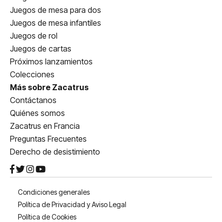
Juegos de mesa para dos
Juegos de mesa infantiles
Juegos de rol
Juegos de cartas
Próximos lanzamientos
Colecciones
Más sobre Zacatrus
Contáctanos
Quiénes somos
Zacatrus en Francia
Preguntas Frecuentes
Derecho de desistimiento
Condiciones generales
Política de Privacidad y Aviso Legal
Política de Cookies