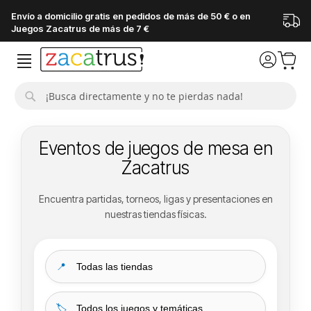
Envío a domicilio gratis en pedidos de más de 50 € o en
Juegos Zacatrus de más de 7 €
Buscar
Eventos de juegos de mesa en
Zacatrus
Encuentra partidas, torneos, ligas y presentaciones en
nuestras tiendas físicas.
📍
🏷️