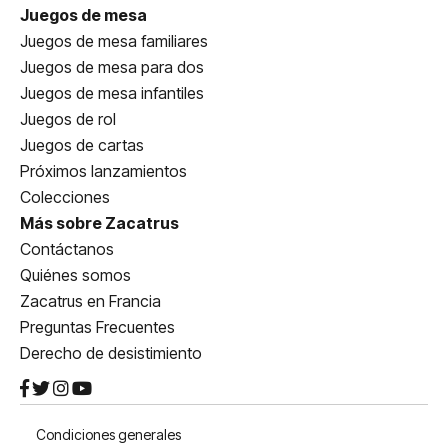
Juegos de mesa
Juegos de mesa familiares
Juegos de mesa para dos
Juegos de mesa infantiles
Juegos de rol
Juegos de cartas
Próximos lanzamientos
Colecciones
Más sobre Zacatrus
Contáctanos
Quiénes somos
Zacatrus en Francia
Preguntas Frecuentes
Derecho de desistimiento
Condiciones generales