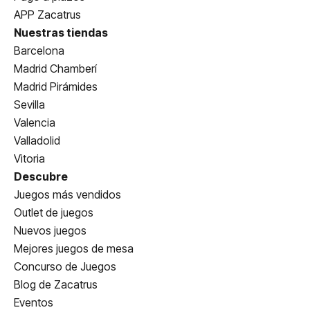
APP Zacatrus
Nuestras tiendas
Barcelona
Madrid Chamberí
Madrid Pirámides
Sevilla
Valencia
Valladolid
Vitoria
Descubre
Juegos más vendidos
Outlet de juegos
Nuevos juegos
Mejores juegos de mesa
Concurso de Juegos
Blog de Zacatrus
Eventos