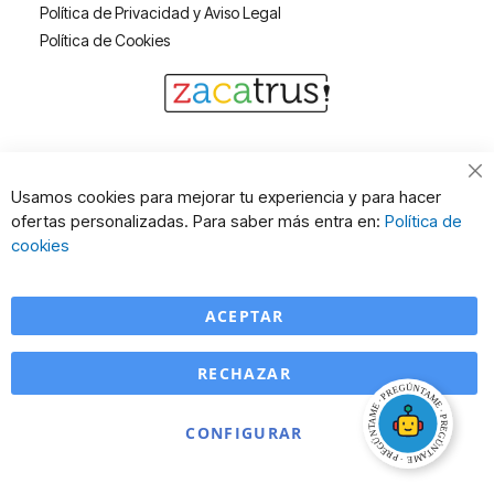
Política de Privacidad y Aviso Legal
Política de Cookies
Cl
Usamos cookies para mejorar tu experiencia y para hacer
Co
ofertas personalizadas. Para saber más entra en:
Política de
Ba
cookies
ACEPTAR
RECHAZAR
CONFIGURAR