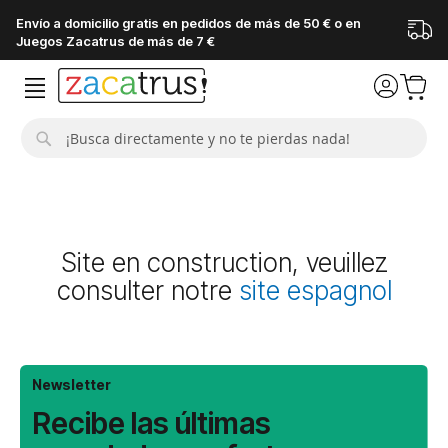
Envío a domicilio gratis en pedidos de más de 50 € o en
Juegos Zacatrus de más de 7 €
Buscar
Site en construction, veuillez
consulter notre
site espagnol
Newsletter
Recibe las últimas