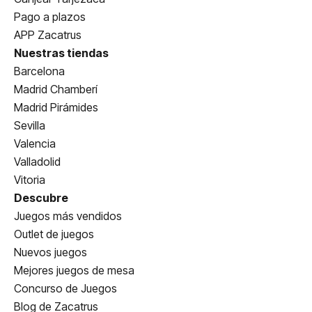
Pago a plazos
APP Zacatrus
Nuestras tiendas
Barcelona
Madrid Chamberí
Madrid Pirámides
Sevilla
Valencia
Valladolid
Vitoria
Descubre
Juegos más vendidos
Outlet de juegos
Nuevos juegos
Mejores juegos de mesa
Concurso de Juegos
Blog de Zacatrus