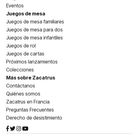
Eventos
Juegos de mesa
Juegos de mesa familiares
Juegos de mesa para dos
Juegos de mesa infantiles
Juegos de rol
Juegos de cartas
Próximos lanzamientos
Colecciones
Más sobre Zacatrus
Contáctanos
Quiénes somos
Zacatrus en Francia
Preguntas Frecuentes
Derecho de desistimiento