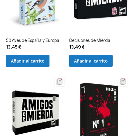
50 Aves de España y Europa
Decisiones de Mierda
13,45 €
13,49 €
Añadir al carrito
Añadir al carrito