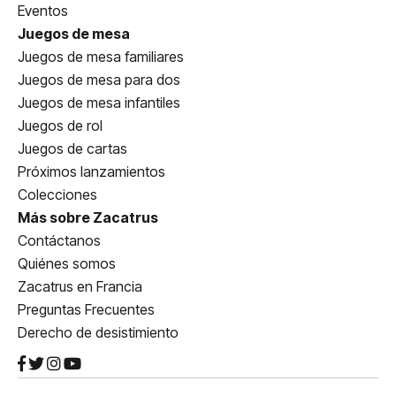
Eventos
Juegos de mesa
Juegos de mesa familiares
Juegos de mesa para dos
Juegos de mesa infantiles
Juegos de rol
Juegos de cartas
Próximos lanzamientos
Colecciones
Más sobre Zacatrus
Contáctanos
Quiénes somos
Zacatrus en Francia
Preguntas Frecuentes
Derecho de desistimiento