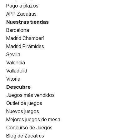
Pago a plazos
APP Zacatrus
Nuestras tiendas
Barcelona
Madrid Chamberí
Madrid Pirámides
Sevilla
Valencia
Valladolid
Vitoria
Descubre
Juegos más vendidos
Outlet de juegos
Nuevos juegos
Mejores juegos de mesa
Concurso de Juegos
Blog de Zacatrus