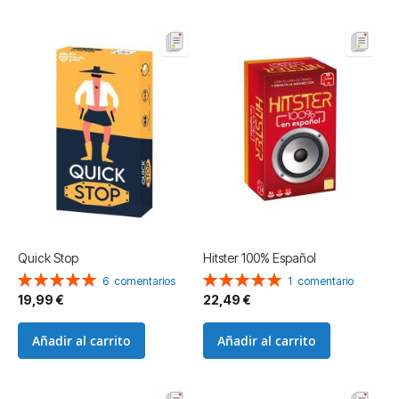
Quick Stop
Hitster 100% Español
Valoración:
Valoración:
6
comentarios
1
comentario
100%
100%
19,99 €
22,49 €
Añadir al carrito
Añadir al carrito