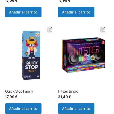
17,06 €
17,99 €
Añadir al carrito
Añadir al carrito
Quick Stop Family
Hitster Bingo
17,99 €
31,49 €
Añadir al carrito
Añadir al carrito