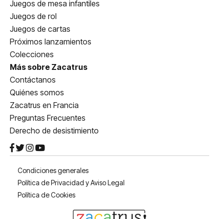
Juegos de mesa infantiles
Juegos de rol
Juegos de cartas
Próximos lanzamientos
Colecciones
Más sobre Zacatrus
Contáctanos
Quiénes somos
Zacatrus en Francia
Preguntas Frecuentes
Derecho de desistimiento
Condiciones generales
Política de Privacidad y Aviso Legal
Política de Cookies