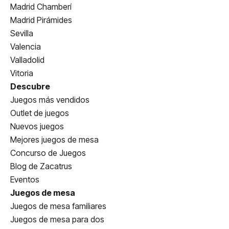
Madrid Chamberí
Madrid Pirámides
Sevilla
Valencia
Valladolid
Vitoria
Descubre
Juegos más vendidos
Outlet de juegos
Nuevos juegos
Mejores juegos de mesa
Concurso de Juegos
Blog de Zacatrus
Eventos
Juegos de mesa
Juegos de mesa familiares
Juegos de mesa para dos