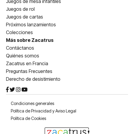
Juegos de mesa infantiles
Juegos de rol
Juegos de cartas
Próximos lanzamientos
Colecciones
Más sobre Zacatrus
Contáctanos
Quiénes somos
Zacatrus en Francia
Preguntas Frecuentes
Derecho de desistimiento
Condiciones generales
Política de Privacidad y Aviso Legal
Política de Cookies