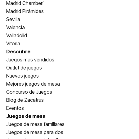
Madrid Chamberí
Madrid Pirámides
Sevilla
Valencia
Valladolid
Vitoria
Descubre
Juegos más vendidos
Outlet de juegos
Nuevos juegos
Mejores juegos de mesa
Concurso de Juegos
Blog de Zacatrus
Eventos
Juegos de mesa
Juegos de mesa familiares
Juegos de mesa para dos