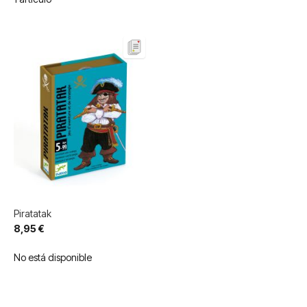
Piratatak
8,95 €
No está disponible