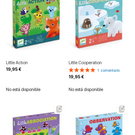
Little Action
Little Cooperation
19,95 €
Valoración:
1
comentario
100%
19,95 €
No está disponible
No está disponible