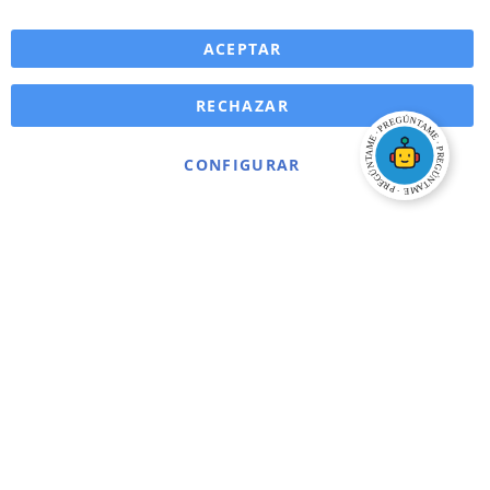
ACEPTAR
RECHAZAR
CONFIGURAR