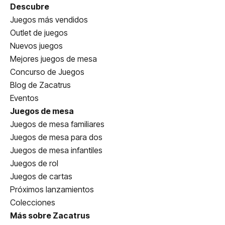
Descubre
Juegos más vendidos
Outlet de juegos
Nuevos juegos
Mejores juegos de mesa
Concurso de Juegos
Blog de Zacatrus
Eventos
Juegos de mesa
Juegos de mesa familiares
Juegos de mesa para dos
Juegos de mesa infantiles
Juegos de rol
Juegos de cartas
Próximos lanzamientos
Colecciones
Más sobre Zacatrus