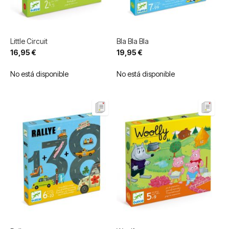
Little Circuit
Bla Bla Bla
16,95 €
19,95 €
No está disponible
No está disponible