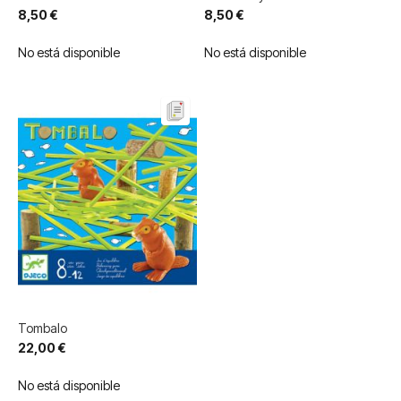
8,50 €
8,50 €
No está disponible
No está disponible
Tombalo
22,00 €
No está disponible