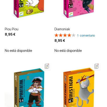
Piou Piou
Diamoniak
8,95 €
Valoración:
1
comentario
80%
8,95 €
No está disponible
No está disponible