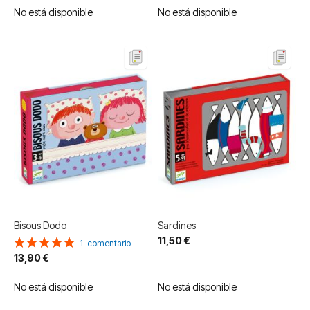
No está disponible
No está disponible
Bisous Dodo
Sardines
11,50 €
Valoración:
1
comentario
100%
13,90 €
No está disponible
No está disponible