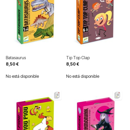
Batasaurus
Tip Top Clap
8,50 €
8,50 €
No está disponible
No está disponible