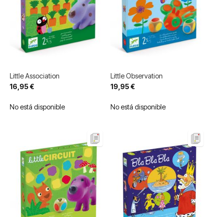
Little Association
Little Observation
16,95 €
19,95 €
No está disponible
No está disponible