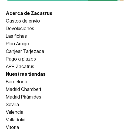
Acerca de Zacatrus
Gastos de envío
Devoluciones
Las fichas
Plan Amigo
Canjear Tarjezaca
Pago a plazos
APP Zacatrus
Nuestras tiendas
Barcelona
Madrid Chamberí
Madrid Pirámides
Sevilla
Valencia
Valladolid
Vitoria