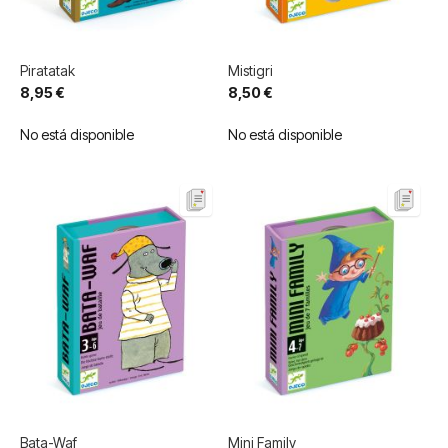
Piratatak
Mistigri
8,95 €
8,50 €
No está disponible
No está disponible
Bata-Waf
Mini Family