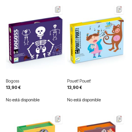
Bogoss
Pouet! Pouet!
13,90 €
13,90 €
No está disponible
No está disponible