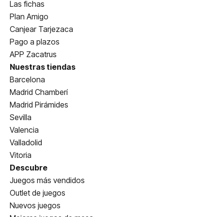
Las fichas
Plan Amigo
Canjear Tarjezaca
Pago a plazos
APP Zacatrus
Nuestras tiendas
Barcelona
Madrid Chamberí
Madrid Pirámides
Sevilla
Valencia
Valladolid
Vitoria
Descubre
Juegos más vendidos
Outlet de juegos
Nuevos juegos