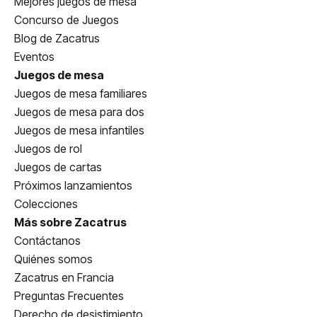
Mejores juegos de mesa
Concurso de Juegos
Blog de Zacatrus
Eventos
Juegos de mesa
Juegos de mesa familiares
Juegos de mesa para dos
Juegos de mesa infantiles
Juegos de rol
Juegos de cartas
Próximos lanzamientos
Colecciones
Más sobre Zacatrus
Contáctanos
Quiénes somos
Zacatrus en Francia
Preguntas Frecuentes
Derecho de desistimiento