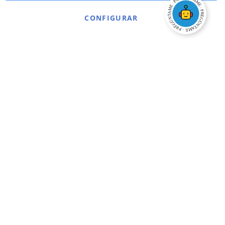
CONFIGURAR