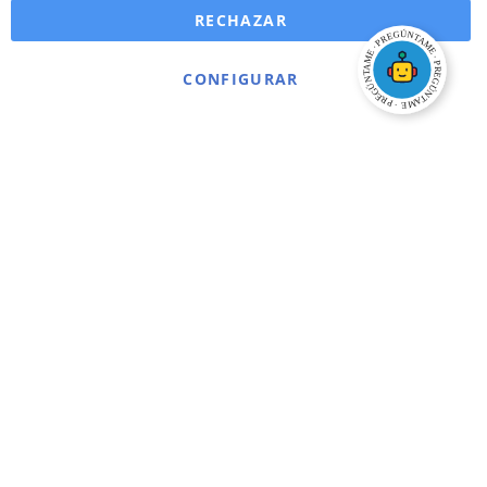
RECHAZAR
CONFIGURAR