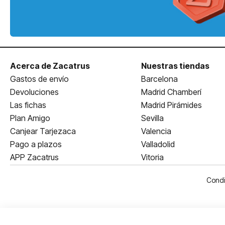
Acerca de Zacatrus
Nuestras tiendas
Gastos de envío
Barcelona
Devoluciones
Madrid Chamberí
Las fichas
Madrid Pirámides
Plan Amigo
Sevilla
Canjear Tarjezaca
Valencia
Pago a plazos
Valladolid
APP Zacatrus
Vitoria
Condi