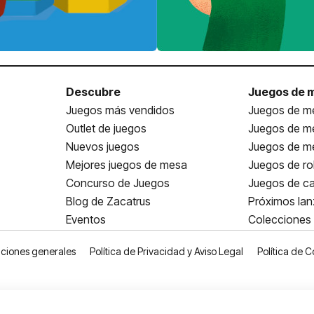
Descubre
Juegos de 
Juegos más vendidos
Juegos de me
Outlet de juegos
Juegos de m
Nuevos juegos
Juegos de me
Mejores juegos de mesa
Juegos de ro
Concurso de Juegos
Juegos de ca
Blog de Zacatrus
Próximos la
Eventos
Colecciones
ciones generales
Política de Privacidad y Aviso Legal
Política de C