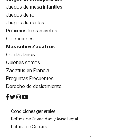
Juegos de mesa infantiles
Juegos de rol
Juegos de cartas
Próximos lanzamientos
Colecciones
Más sobre Zacatrus
Contáctanos
Quiénes somos
Zacatrus en Francia
Preguntas Frecuentes
Derecho de desistimiento
Condiciones generales
Política de Privacidad y Aviso Legal
Política de Cookies