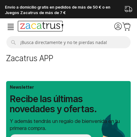
Envío a domicilio gratis en pedidos de más de 50 € o en
Juegos Zacatrus de más de 7 €
Buscar
Zacatrus APP
Newsletter
Recibe las últimas
novedades y ofertas.
Y además tendrás un regalo de bienvenida en tu
primera compra.