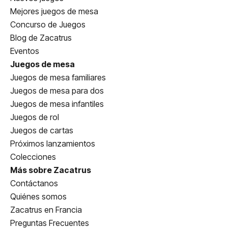
Mejores juegos de mesa
Concurso de Juegos
Blog de Zacatrus
Eventos
Juegos de mesa
Juegos de mesa familiares
Juegos de mesa para dos
Juegos de mesa infantiles
Juegos de rol
Juegos de cartas
Próximos lanzamientos
Colecciones
Más sobre Zacatrus
Contáctanos
Quiénes somos
Zacatrus en Francia
Preguntas Frecuentes