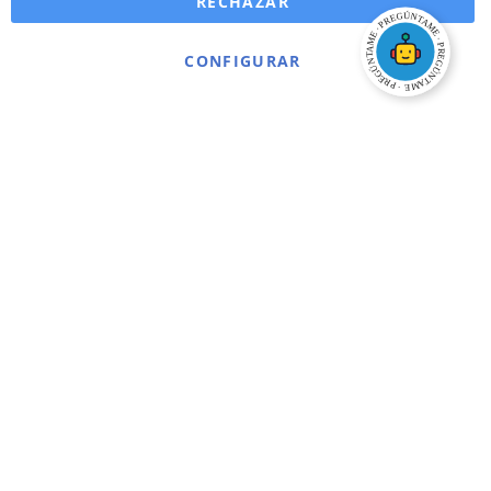
RECHAZAR
CONFIGURAR