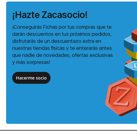
¡Hazte Zacasocio!
¡Conseguirás Fichas por tus compras que te
darán descuentos en tus próximos pedidos,
disfrutarás de un descuentazo extra en
nuestras tiendas físicas y te enterarás antes
que nadie de novedades, ofertas exclusivas
y más sorpresas!
Hacerme socio