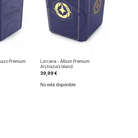
mazo Premium
Lorcana - Álbum Premium
Archazia’s Island
39,99 €
No está disponible