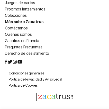
Juegos de cartas
Próximos lanzamientos
Colecciones
Más sobre Zacatrus
Contáctanos
Quiénes somos
Zacatrus en Francia
Preguntas Frecuentes
Derecho de desistimiento
Condiciones generales
Política de Privacidad y Aviso Legal
Política de Cookies