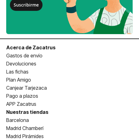
Suscribirme
Acerca de Zacatrus
Gastos de envío
Devoluciones
Las fichas
Plan Amigo
Canjear Tarjezaca
Pago a plazos
APP Zacatrus
Nuestras tiendas
Barcelona
Madrid Chamberí
Madrid Pirámides