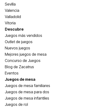
Sevilla
Valencia
Valladolid
Vitoria
Descubre
Juegos más vendidos
Outlet de juegos
Nuevos juegos
Mejores juegos de mesa
Concurso de Juegos
Blog de Zacatrus
Eventos
Juegos de mesa
Juegos de mesa familiares
Juegos de mesa para dos
Juegos de mesa infantiles
Juegos de rol