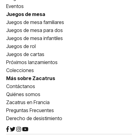
Eventos
Juegos de mesa
Juegos de mesa familiares
Juegos de mesa para dos
Juegos de mesa infantiles
Juegos de rol
Juegos de cartas
Próximos lanzamientos
Colecciones
Más sobre Zacatrus
Contáctanos
Quiénes somos
Zacatrus en Francia
Preguntas Frecuentes
Derecho de desistimiento