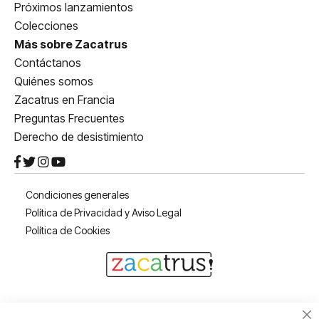
Próximos lanzamientos
Colecciones
Más sobre Zacatrus
Contáctanos
Quiénes somos
Zacatrus en Francia
Preguntas Frecuentes
Derecho de desistimiento
Condiciones generales
Política de Privacidad y Aviso Legal
Política de Cookies