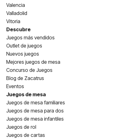
Valencia
Valladolid
Vitoria
Descubre
Juegos más vendidos
Outlet de juegos
Nuevos juegos
Mejores juegos de mesa
Concurso de Juegos
Blog de Zacatrus
Eventos
Juegos de mesa
Juegos de mesa familiares
Juegos de mesa para dos
Juegos de mesa infantiles
Juegos de rol
Juegos de cartas