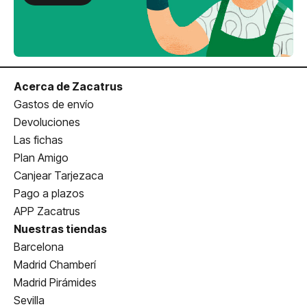
Acerca de Zacatrus
Gastos de envío
Devoluciones
Las fichas
Plan Amigo
Canjear Tarjezaca
Pago a plazos
APP Zacatrus
Nuestras tiendas
Barcelona
Madrid Chamberí
Madrid Pirámides
Sevilla