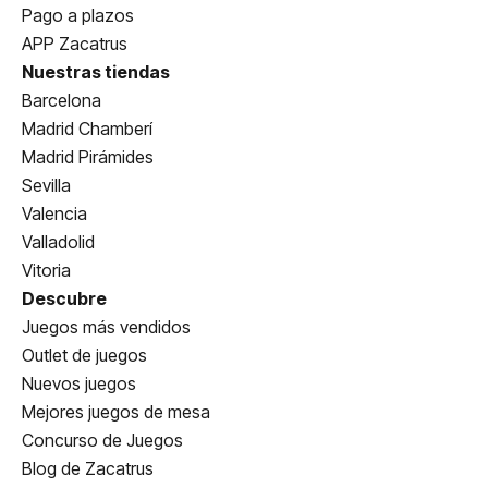
Pago a plazos
APP Zacatrus
Nuestras tiendas
Barcelona
Madrid Chamberí
Madrid Pirámides
Sevilla
Valencia
Valladolid
Vitoria
Descubre
Juegos más vendidos
Outlet de juegos
Nuevos juegos
Mejores juegos de mesa
Concurso de Juegos
Blog de Zacatrus