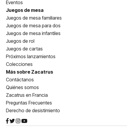
Eventos
Juegos de mesa
Juegos de mesa familiares
Juegos de mesa para dos
Juegos de mesa infantiles
Juegos de rol
Juegos de cartas
Próximos lanzamientos
Colecciones
Más sobre Zacatrus
Contáctanos
Quiénes somos
Zacatrus en Francia
Preguntas Frecuentes
Derecho de desistimiento