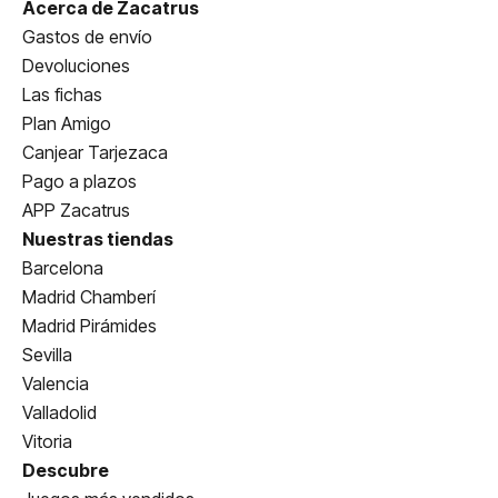
Acerca de Zacatrus
Gastos de envío
Devoluciones
Las fichas
Plan Amigo
Canjear Tarjezaca
Pago a plazos
APP Zacatrus
Nuestras tiendas
Barcelona
Madrid Chamberí
Madrid Pirámides
Sevilla
Valencia
Valladolid
Vitoria
Descubre