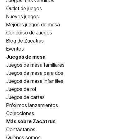
Juegos más vendidos
Outlet de juegos
Nuevos juegos
Mejores juegos de mesa
Concurso de Juegos
Blog de Zacatrus
Eventos
Juegos de mesa
Juegos de mesa familiares
Juegos de mesa para dos
Juegos de mesa infantiles
Juegos de rol
Juegos de cartas
Próximos lanzamientos
Colecciones
Más sobre Zacatrus
Contáctanos
Quiénes somos