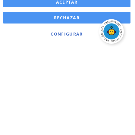
ACEPTAR
RECHAZAR
CONFIGURAR