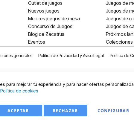
Outlet de juegos
Juegos de m
Nuevos juegos
Juegos de me
Mejores juegos de mesa
Juegos de ro
Concurso de Juegos
Juegos de ca
Blog de Zacatrus
Próximos la
Eventos
Colecciones
ciones generales
Política de Privacidad y Aviso Legal
Política de C
s para mejorar tu experiencia y para hacer ofertas personalizada
:
Política de cookies
ACEPTAR
RECHAZAR
CONFIGURAR