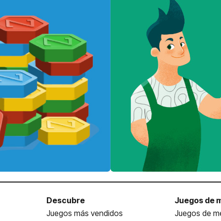
Descubre
Juegos de 
Juegos más vendidos
Juegos de me