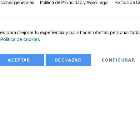
ciones generales
Política de Privacidad y Aviso Legal
Política de C
s para mejorar tu experiencia y para hacer ofertas personalizada
:
Política de cookies
ACEPTAR
RECHAZAR
CONFIGURAR