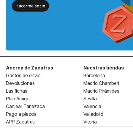
Hacerme socio
Acerca de Zacatrus
Nuestras tiendas
Gastos de envío
Barcelona
Devoluciones
Madrid Chamberí
Las fichas
Madrid Pirámides
Plan Amigo
Sevilla
Canjear Tarjezaca
Valencia
Pago a plazos
Valladolid
APP Zacatrus
Vitoria