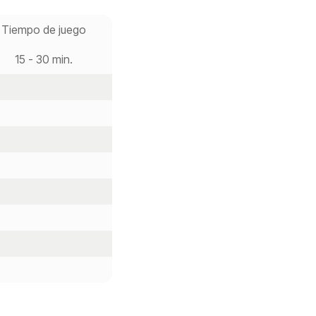
Tiempo de juego
15 - 30 min.