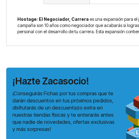
Hostage: El Negociador, Carrera
es una expansión para el
campaña son 10 años como negociador que acabarás si logras alc
personal con el desarrollo de tu carrera. Esta expansión contie
¡Hazte Zacasocio!
¡Conseguirás Fichas por tus compras que te
darán descuentos en tus próximos pedidos,
disfrutarás de un descuentazo extra en
nuestras tiendas físicas y te enterarás antes
que nadie de novedades, ofertas exclusivas
y más sorpresas!