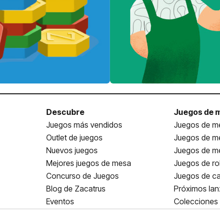
Descubre
Juegos de 
Juegos más vendidos
Juegos de me
Outlet de juegos
Juegos de m
Nuevos juegos
Juegos de me
Mejores juegos de mesa
Juegos de ro
Concurso de Juegos
Juegos de ca
Blog de Zacatrus
Próximos la
Eventos
Colecciones