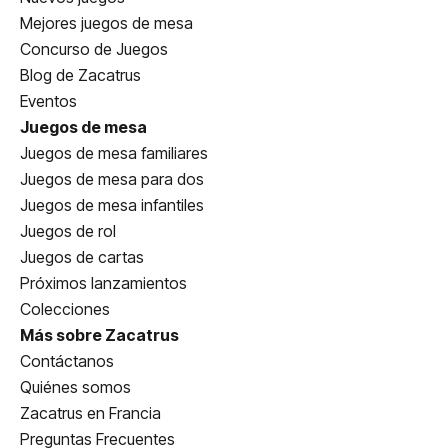
Mejores juegos de mesa
Concurso de Juegos
Blog de Zacatrus
Eventos
Juegos de mesa
Juegos de mesa familiares
Juegos de mesa para dos
Juegos de mesa infantiles
Juegos de rol
Juegos de cartas
Próximos lanzamientos
Colecciones
Más sobre Zacatrus
Contáctanos
Quiénes somos
Zacatrus en Francia
Preguntas Frecuentes